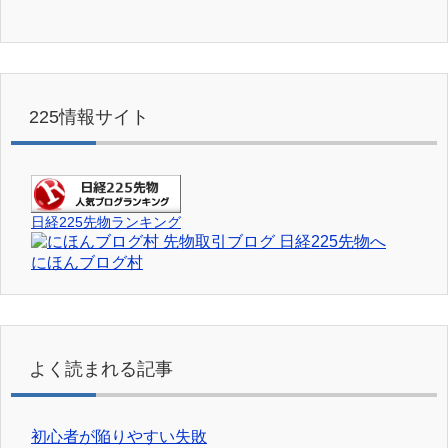
225情報サイト
日経225先物ランキング
にほんブログ村
よく読まれる記事
初心者が陥りやすい失敗