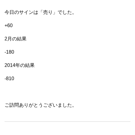
今日のサインは「売り」でした。
+60
2月の結果
-180
2014年の結果
-810
ご訪問ありがとうございました。