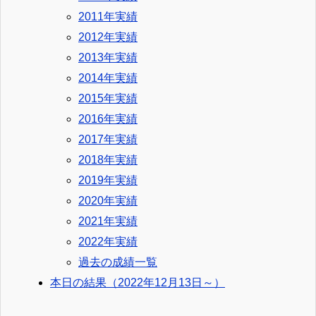
2011年実績
2012年実績
2013年実績
2014年実績
2015年実績
2016年実績
2017年実績
2018年実績
2019年実績
2020年実績
2021年実績
2022年実績
過去の成績一覧
本日の結果（2022年12月13日～）