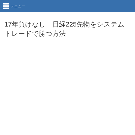
メニュー
17年負けなし 日経225先物をシステム
トレードで勝つ方法