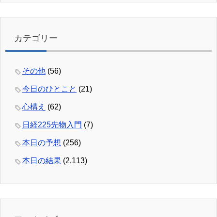
カテゴリー
その他
(56)
今日のひとこと
(21)
心構え
(62)
日経225先物入門
(7)
本日の予想
(256)
本日の結果
(2,113)