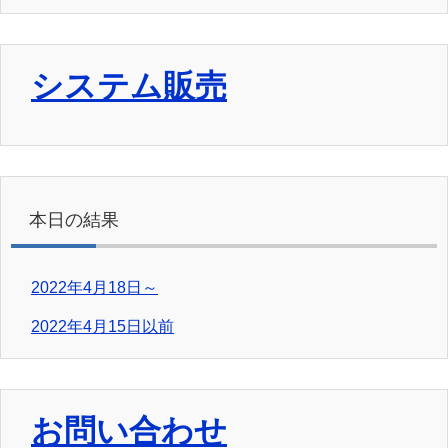
システム販売
本日の結果
2022年4月18日～
2022年4月15日以前
お問い合わせ