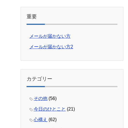
重要
メールが届かない方
メールが届かない方2
カテゴリー
その他
(56)
今日のひとこと
(21)
心構え
(62)