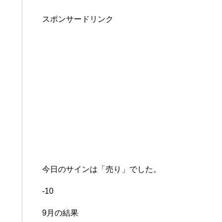
スポンサードリンク
今日のサインは「売り」でした。
-10
9月の結果