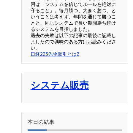
因は「システムを信じてルールを絶対に
守ること」。毎月勝つ、大きく勝つ、と
いうことは考えず、年間を通じて勝つこ
とと、同じシステムで長い期間勝ち続け
るシステムを目指しました。
過去の失敗は以下の記事の最後に記載し
ましたので興味のある方はお読みくださ
い。
日経225先物取引とは2
システム販売
本日の結果