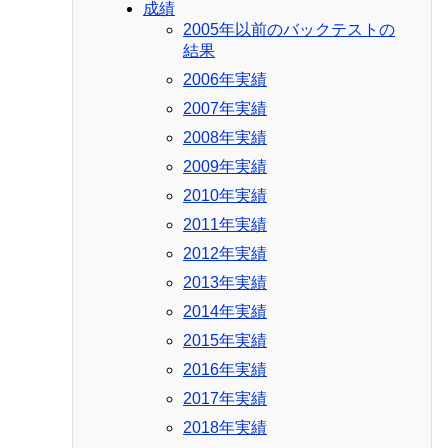
成績
2005年以前のバックテストの
結果
2006年実績
2007年実績
2008年実績
2009年実績
2010年実績
2011年実績
2012年実績
2013年実績
2014年実績
2015年実績
2016年実績
2017年実績
2018年実績