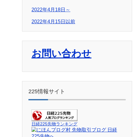
2022年4月18日～
2022年4月15日以前
お問い合わせ
225情報サイト
日経225先物ランキング