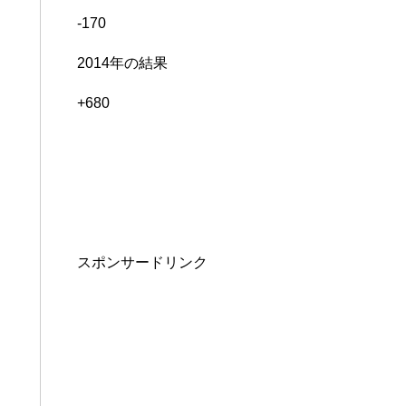
-170
2014年の結果
+680
スポンサードリンク