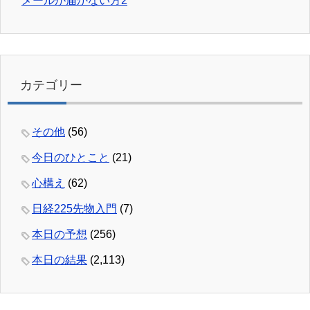
メールが届かない方2
カテゴリー
その他
(56)
今日のひとこと
(21)
心構え
(62)
日経225先物入門
(7)
本日の予想
(256)
本日の結果
(2,113)