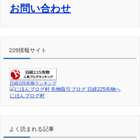
お問い合わせ
225情報サイト
日経225先物ランキング
にほんブログ村
よく読まれる記事