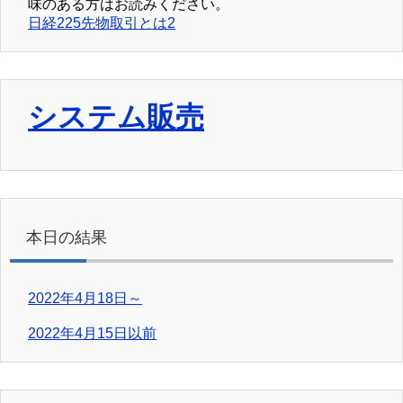
味のある方はお読みください。
日経225先物取引とは2
システム販売
本日の結果
2022年4月18日～
2022年4月15日以前