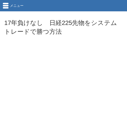
メニュー
17年負けなし 日経225先物をシステム
トレードで勝つ方法