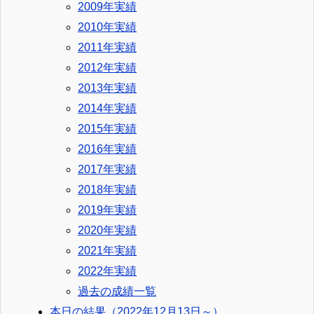
2009年実績
2010年実績
2011年実績
2012年実績
2013年実績
2014年実績
2015年実績
2016年実績
2017年実績
2018年実績
2019年実績
2020年実績
2021年実績
2022年実績
過去の成績一覧
本日の結果（2022年12月13日～）