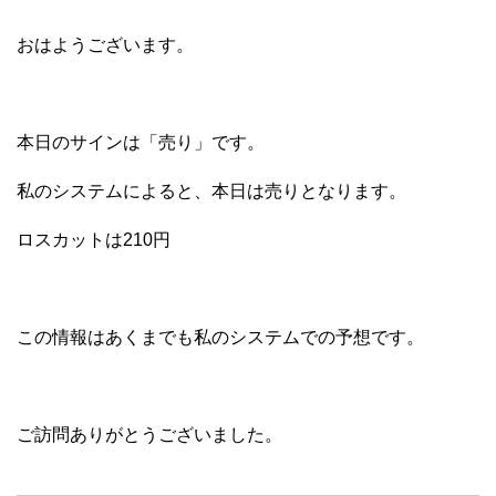
おはようございます。
本日のサインは「売り」です。
私のシステムによると、本日は売りとなります。
ロスカットは210円
この情報はあくまでも私のシステムでの予想です。
ご訪問ありがとうございました。