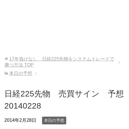
17年負けなし 日経225先物をシステムトレードで
勝つ方法
TOP
本日の予想
日経225先物 売買サイン 予想
20140228
2014年2月28日
本日の予想