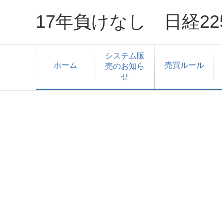
17年負けなし 日経2
システム販
ホーム
売買ルール
売のお知ら
せ