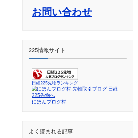
お問い合わせ
225情報サイト
日経225先物ランキング
にほんブログ村
よく読まれる記事