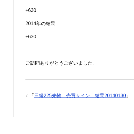
+630
2014年の結果
+630
ご訪問ありがとうございました。
「
日経225先物 売買サイン 結果20140130
」