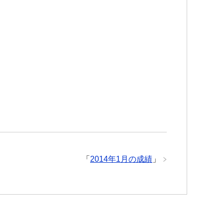
「
2014年1月の成績
」