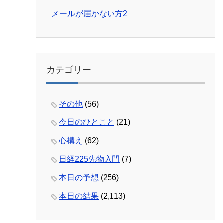
メールが届かない方2
カテゴリー
その他
(56)
今日のひとこと
(21)
心構え
(62)
日経225先物入門
(7)
本日の予想
(256)
本日の結果
(2,113)