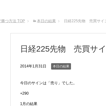
で勝つ方法
TOP
本日の結果
日経225先物 売買サイン
日経225先物 売買サイン
2014年1月31日
本日の結果
今日のサインは「売り」でした。
+290
1月の結果