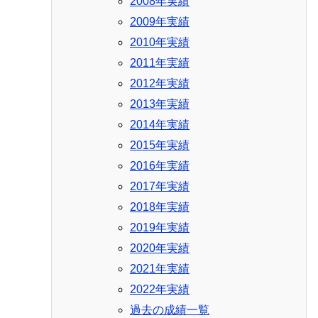
2008年実績
2009年実績
2010年実績
2011年実績
2012年実績
2013年実績
2014年実績
2015年実績
2016年実績
2017年実績
2018年実績
2019年実績
2020年実績
2021年実績
2022年実績
過去の成績一覧