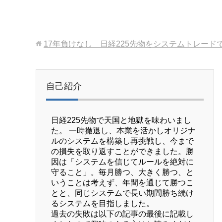
17年負けなし 日経225先物をシステムトレード
自己紹介
日経225先物で天国と地獄を味わいまし
た。 一時撤退し、本業を活かしオリジナ
ルのシステムを構築し再挑戦し、今まで
の損失を取り返すことができました。勝
因は「システムを信じてルールを絶対に
守ること」。毎月勝つ、大きく勝つ、と
いうことは考えず、年間を通じて勝つこ
とと、同じシステムで長い期間勝ち続け
るシステムを目指しました。
過去の失敗は以下の記事の最後に記載し