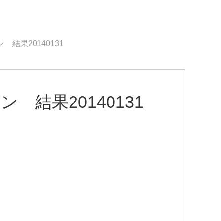
 結果20140131
 結果20140131