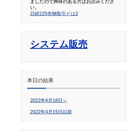
ましたので興味のある方はお読みくださ
い。
日経225先物取引とは2
システム販売
本日の結果
2022年4月18日～
2022年4月15日以前