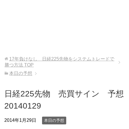
17年負けなし 日経225先物をシステムトレードで
勝つ方法
TOP
本日の予想
日経225先物 売買サイン 予想
20140129
2014年1月29日
本日の予想