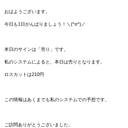
おはようございます。
今日も1日がんばりましょう！＼(^o^)／
本日のサインは「売り」です。
私のシステムによると、本日は売りとなります。
ロスカットは210円
この情報はあくまでも私のシステムでの予想です。
ご訪問ありがとうございました。