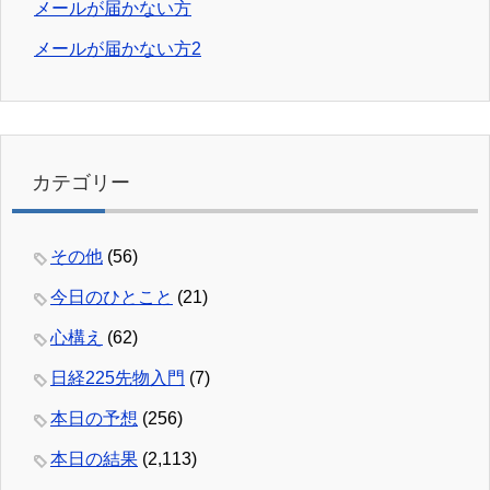
メールが届かない方
メールが届かない方2
カテゴリー
その他
(56)
今日のひとこと
(21)
心構え
(62)
日経225先物入門
(7)
本日の予想
(256)
本日の結果
(2,113)