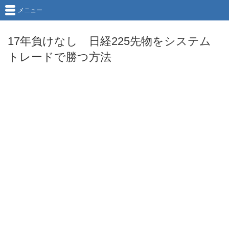
メニュー
17年負けなし 日経225先物をシステム
トレードで勝つ方法