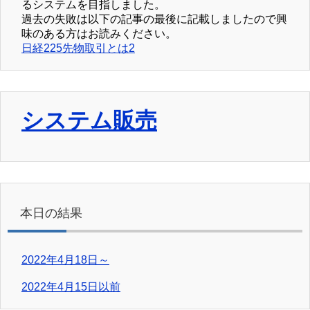
るシステムを目指しました。
過去の失敗は以下の記事の最後に記載しましたので興
味のある方はお読みください。
日経225先物取引とは2
システム販売
本日の結果
2022年4月18日～
2022年4月15日以前