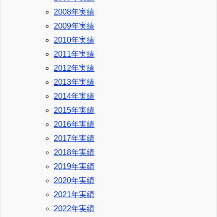
2008年実績
2009年実績
2010年実績
2011年実績
2012年実績
2013年実績
2014年実績
2015年実績
2016年実績
2017年実績
2018年実績
2019年実績
2020年実績
2021年実績
2022年実績