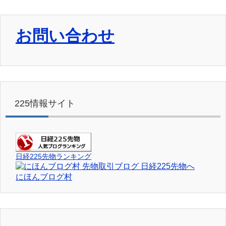
お問い合わせ
225情報サイト
日経225先物ランキング
にほんブログ村