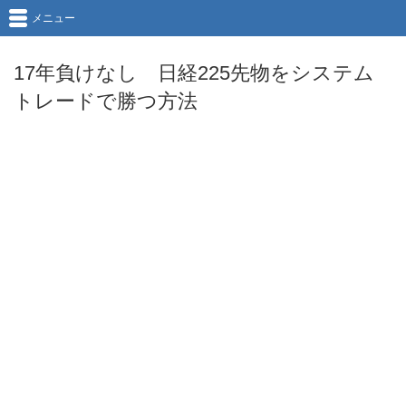
メニュー
17年負けなし 日経225先物をシステム
トレードで勝つ方法