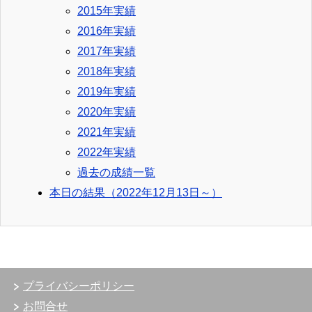
2015年実績
2016年実績
2017年実績
2018年実績
2019年実績
2020年実績
2021年実績
2022年実績
過去の成績一覧
本日の結果（2022年12月13日～）
プライバシーポリシー
お問合せ