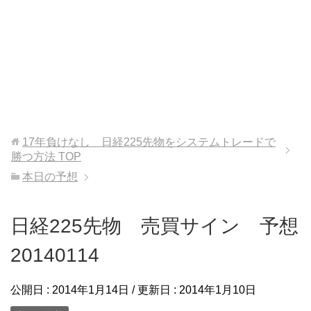
17年負けなし 日経225先物をシステムトレードで
勝つ方法
TOP
本日の予想
日経225先物 売買サイン 予想
20140114
公開日 :
2014年1月14日
/ 更新日 :
2014年1月10日