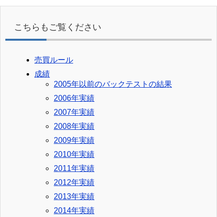
イ
ブ
こちらもご覧ください
売買ルール
成績
2005年以前のバックテストの結果
2006年実績
2007年実績
2008年実績
2009年実績
2010年実績
2011年実績
2012年実績
2013年実績
2014年実績