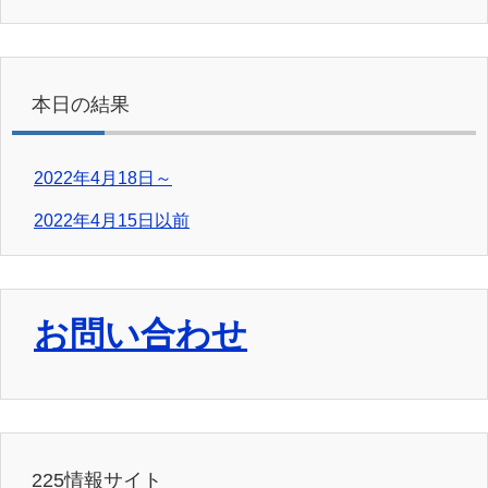
本日の結果
2022年4月18日～
2022年4月15日以前
お問い合わせ
225情報サイト