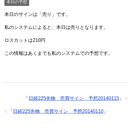
本日の予想
本日のサインは「売り」です。
私のシステムによると、本日は売りとなります。
ロスカットは210円
この情報はあくまでも私のシステムでの予想です。
「
日経225先物 売買サイン 予想20140115
」
「
日経225先物 売買サイン 予想20140110
」