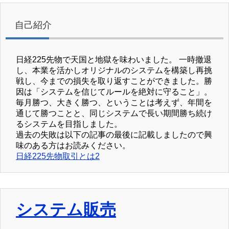
自己紹介
日経225先物で天国と地獄を味わいました。 一時撤退
し、本業を活かしオリジナルのシステムを構築し再挑
戦し、今までの損失を取り返すことができました。勝
因は「システムを信じてルールを絶対に守ること」。
毎月勝つ、大きく勝つ、ということは考えず、年間を
通じて勝つことと、同じシステムで長い期間勝ち続け
るシステムを目指しました。
過去の失敗は以下の記事の最後に記載しましたので興
味のある方はお読みください。
日経225先物取引とは2
システム販売