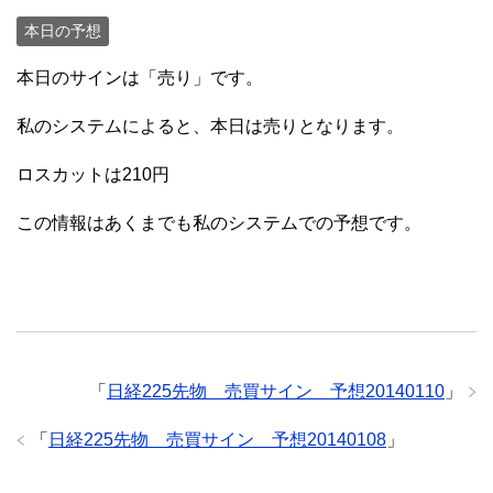
本日の予想
本日のサインは「売り」です。
私のシステムによると、本日は売りとなります。
ロスカットは210円
この情報はあくまでも私のシステムでの予想です。
「
日経225先物 売買サイン 予想20140110
」
「
日経225先物 売買サイン 予想20140108
」