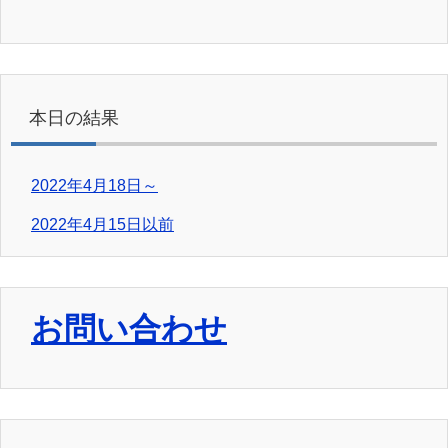
本日の結果
2022年4月18日～
2022年4月15日以前
お問い合わせ