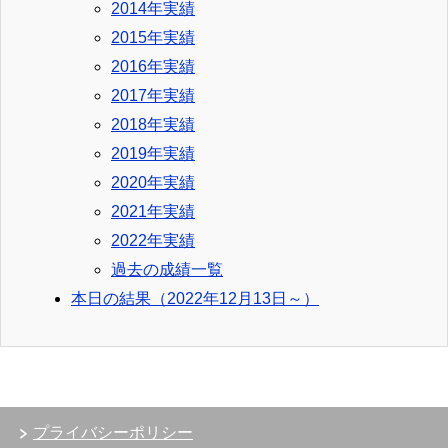
2014年実績
2015年実績
2016年実績
2017年実績
2018年実績
2019年実績
2020年実績
2021年実績
2022年実績
過去の成績一覧
本日の結果（2022年12月13日～）
プライバシーポリシー