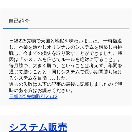
自己紹介
日経225先物で天国と地獄を味わいました。 一時撤退
し、本業を活かしオリジナルのシステムを構築し再挑
戦し、今までの損失を取り返すことができました。勝
因は「システムを信じてルールを絶対に守ること」。
毎月勝つ、大きく勝つ、ということは考えず、年間を
通じて勝つことと、同じシステムで長い期間勝ち続け
るシステムを目指しました。
過去の失敗は以下の記事の最後に記載しましたので興
味のある方はお読みください。
日経225先物取引とは2
システム販売