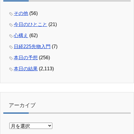
その他
(56)
今日のひとこと
(21)
心構え
(62)
日経225先物入門
(7)
本日の予想
(256)
本日の結果
(2,113)
アーカイブ
ア
ー