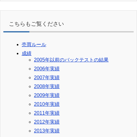
カ
イ
ブ
こちらもご覧ください
売買ルール
成績
2005年以前のバックテストの結果
2006年実績
2007年実績
2008年実績
2009年実績
2010年実績
2011年実績
2012年実績
2013年実績