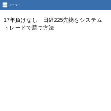
メニュー
17年負けなし 日経225先物をシステム
トレードで勝つ方法