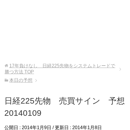
17年負けなし 日経225先物をシステムトレードで
勝つ方法
TOP
本日の予想
日経225先物 売買サイン 予想
20140109
公開日 :
2014年1月9日
/ 更新日 :
2014年1月8日