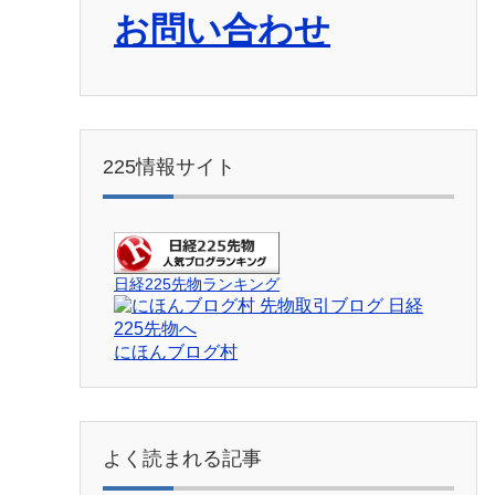
お問い合わせ
225情報サイト
日経225先物ランキング
にほんブログ村
よく読まれる記事