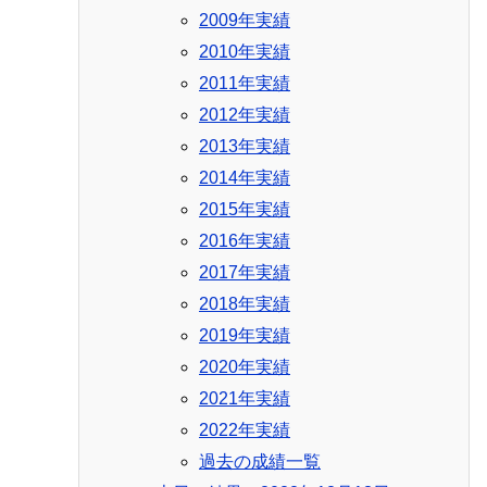
2009年実績
2010年実績
2011年実績
2012年実績
2013年実績
2014年実績
2015年実績
2016年実績
2017年実績
2018年実績
2019年実績
2020年実績
2021年実績
2022年実績
過去の成績一覧