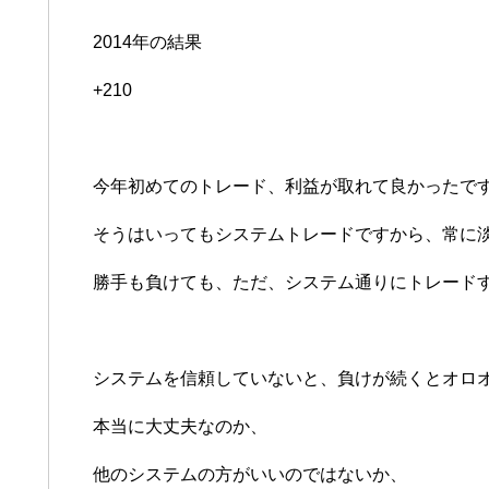
2014年の結果
+210
今年初めてのトレード、利益が取れて良かったで
そうはいってもシステムトレードですから、常に
勝手も負けても、ただ、システム通りにトレード
システムを信頼していないと、負けが続くとオロ
本当に大丈夫なのか、
他のシステムの方がいいのではないか、