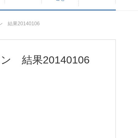
 結果20140106
 結果20140106