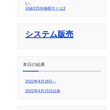
い。
日経225先物取引とは2
システム販売
本日の結果
2022年4月18日～
2022年4月15日以前