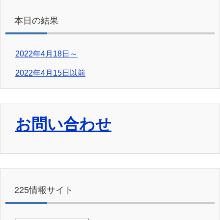
本日の結果
2022年4月18日～
2022年4月15日以前
お問い合わせ
225情報サイト