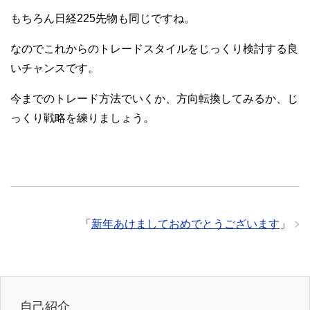
もちろん日経225先物も同じですね。
なのでこれからのトレードスタイルをじっくり検討する良
いチャンスです。
今までのトレード方法でいくか、方向転換してみるか、じ
っくり戦略を練りましょう。
「
新年あけましておめでとうございます
」
自己紹介