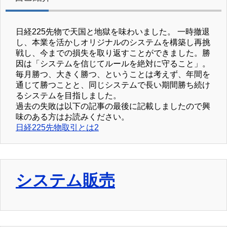
日経225先物で天国と地獄を味わいました。 一時撤退
し、本業を活かしオリジナルのシステムを構築し再挑
戦し、今までの損失を取り返すことができました。勝
因は「システムを信じてルールを絶対に守ること」。
毎月勝つ、大きく勝つ、ということは考えず、年間を
通じて勝つことと、同じシステムで長い期間勝ち続け
るシステムを目指しました。
過去の失敗は以下の記事の最後に記載しましたので興
味のある方はお読みください。
日経225先物取引とは2
システム販売