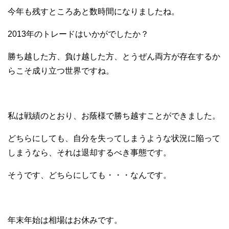
今年も残すところあと数時間になりましたね。
2013年のトレードはいかがでしたか？
勝ち越した方、負け越した方、とうぜん両方が存在するか
らこそ成り立つ世界ですね。
私は戦績のとおり、お蔭様で勝ち越すことができました。
どちらにしても、自分を失ってしまうような状況に陥って
しまうなら、それは退却するべき事態です。
そうです、どちらにしても・・・なんです。
年末年始は相場はお休みです。