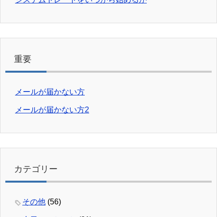
重要
メールが届かない方
メールが届かない方2
カテゴリー
その他
(56)