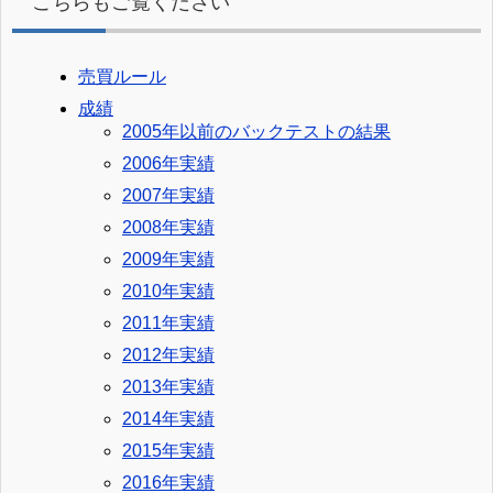
こちらもご覧ください
売買ルール
成績
2005年以前のバックテストの結果
2006年実績
2007年実績
2008年実績
2009年実績
2010年実績
2011年実績
2012年実績
2013年実績
2014年実績
2015年実績
2016年実績