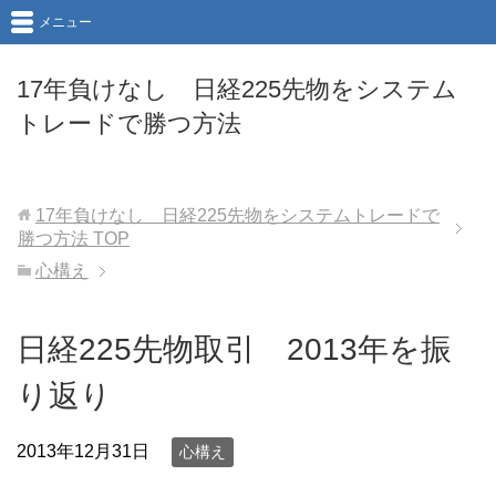
メニュー
17年負けなし 日経225先物をシステム
トレードで勝つ方法
17年負けなし 日経225先物をシステムトレードで
勝つ方法
TOP
心構え
日経225先物取引 2013年を振
り返り
2013年12月31日
心構え