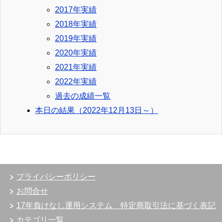
2017年実績
2018年実績
2019年実績
2020年実績
2021年実績
2022年実績
過去の成績一覧
本日の結果（2022年12月13日～）
プライバシーポリシー
お問合せ
17年負けなし運用システム 特定商取引法に基づく表記
カテゴリ一覧