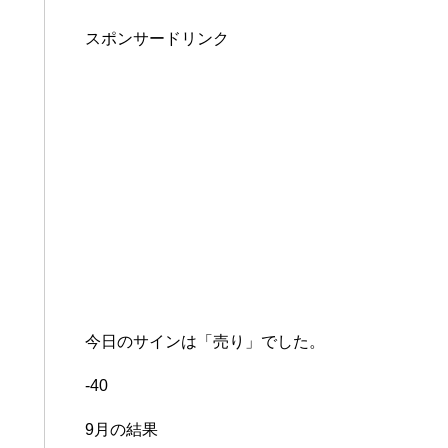
スポンサードリンク
今日のサインは「売り」でした。
-40
9月の結果