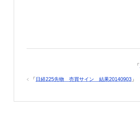
「
「
日経225先物 売買サイン 結果20140903
」