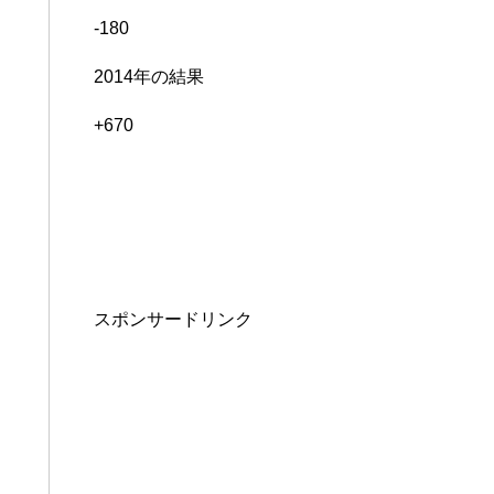
-180
2014年の結果
+670
スポンサードリンク