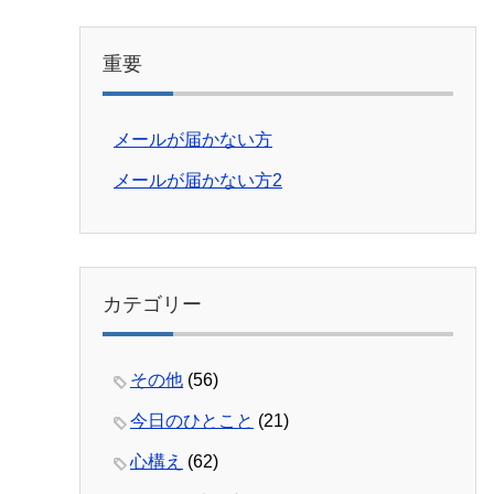
重要
メールが届かない方
メールが届かない方2
カテゴリー
その他
(56)
今日のひとこと
(21)
心構え
(62)