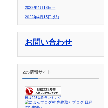
2022年4月18日～
2022年4月15日以前
お問い合わせ
225情報サイト
日経225先物ランキング