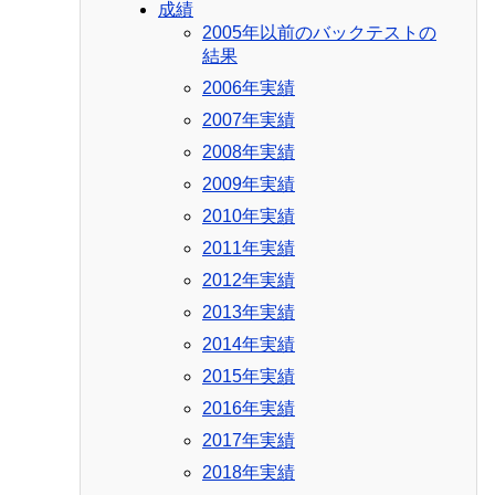
成績
2005年以前のバックテストの
結果
2006年実績
2007年実績
2008年実績
2009年実績
2010年実績
2011年実績
2012年実績
2013年実績
2014年実績
2015年実績
2016年実績
2017年実績
2018年実績