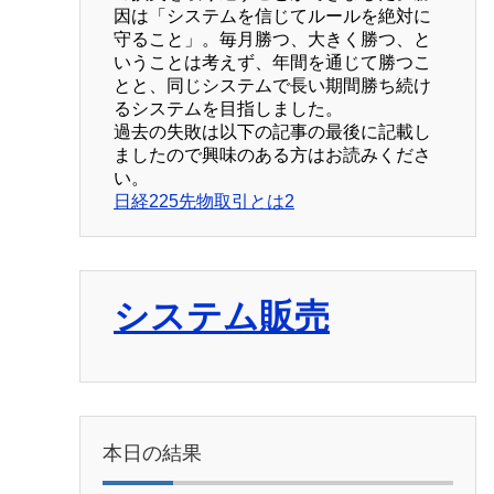
因は「システムを信じてルールを絶対に
守ること」。毎月勝つ、大きく勝つ、と
いうことは考えず、年間を通じて勝つこ
とと、同じシステムで長い期間勝ち続け
るシステムを目指しました。
過去の失敗は以下の記事の最後に記載し
ましたので興味のある方はお読みくださ
い。
日経225先物取引とは2
システム販売
本日の結果