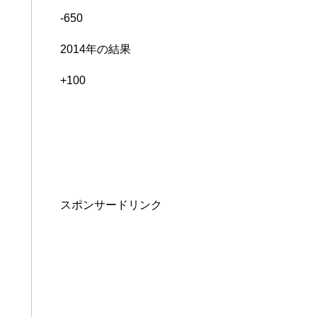
-650
2014年の結果
+100
スポンサードリンク