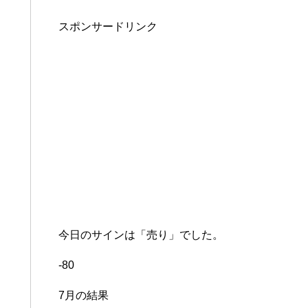
スポンサードリンク
今日のサインは「売り」でした。
-80
7月の結果