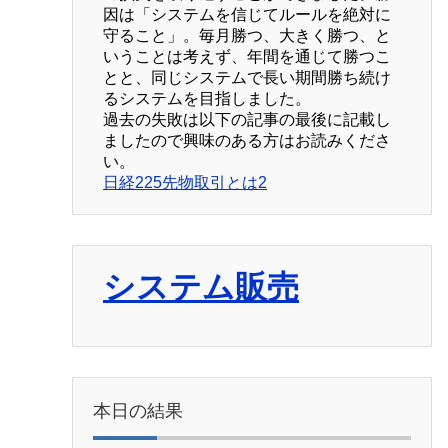
因は「システムを信じてルールを絶対に
守ること」。毎月勝つ、大きく勝つ、と
いうことは考えず、年間を通じて勝つこ
とと、同じシステムで長い期間勝ち続け
るシステムを目指しました。
過去の失敗は以下の記事の最後に記載し
ましたので興味のある方はお読みくださ
い。
日経225先物取引とは2
システム販売
本日の結果