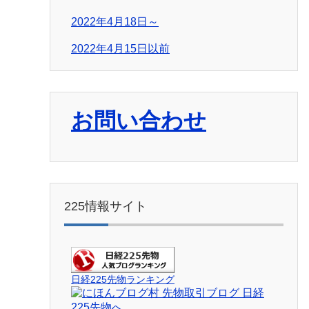
2022年4月18日～
2022年4月15日以前
お問い合わせ
225情報サイト
日経225先物ランキング