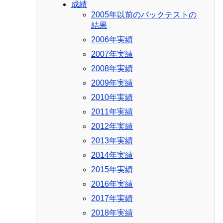
成績
2005年以前のバックテストの
結果
2006年実績
2007年実績
2008年実績
2009年実績
2010年実績
2011年実績
2012年実績
2013年実績
2014年実績
2015年実績
2016年実績
2017年実績
2018年実績