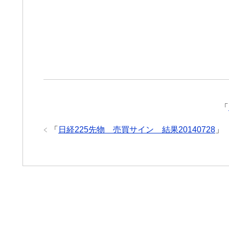
「
「
日経225先物 売買サイン 結果20140728
」