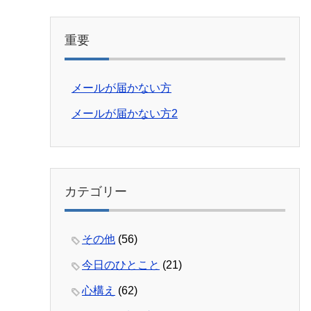
重要
メールが届かない方
メールが届かない方2
カテゴリー
その他
(56)
今日のひとこと
(21)
心構え
(62)