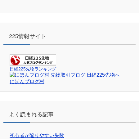
225情報サイト
日経225先物ランキング
にほんブログ村
よく読まれる記事
初心者が陥りやすい失敗