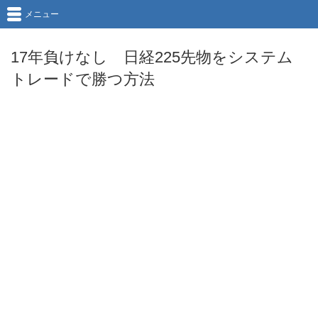
メニュー
17年負けなし 日経225先物をシステム
トレードで勝つ方法