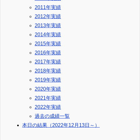
2011年実績
2012年実績
2013年実績
2014年実績
2015年実績
2016年実績
2017年実績
2018年実績
2019年実績
2020年実績
2021年実績
2022年実績
過去の成績一覧
本日の結果（2022年12月13日～）