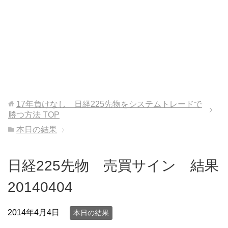
17年負けなし 日経225先物をシステムトレードで
勝つ方法
TOP
本日の結果
日経225先物 売買サイン 結果
20140404
2014年4月4日
本日の結果