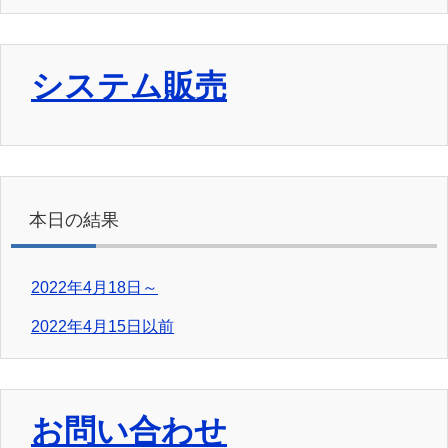
システム販売
本日の結果
2022年4月18日～
2022年4月15日以前
お問い合わせ