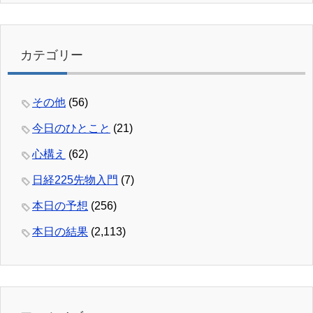
カテゴリー
その他
(56)
今日のひとこと
(21)
心構え
(62)
日経225先物入門
(7)
本日の予想
(256)
本日の結果
(2,113)