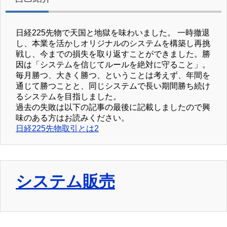
日経225先物で天国と地獄を味わいました。 一時撤退
し、本業を活かしオリジナルのシステムを構築し再挑
戦し、今までの損失を取り返すことができました。勝
因は「システムを信じてルールを絶対に守ること」。
毎月勝つ、大きく勝つ、ということは考えず、年間を
通じて勝つことと、同じシステムで長い期間勝ち続け
るシステムを目指しました。
過去の失敗は以下の記事の最後に記載しましたので興
味のある方はお読みください。
日経225先物取引とは2
システム販売