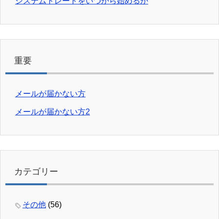
システムトレードをいつから始めるか
重要
メールが届かない方
メールが届かない方2
カテゴリー
その他
(56)