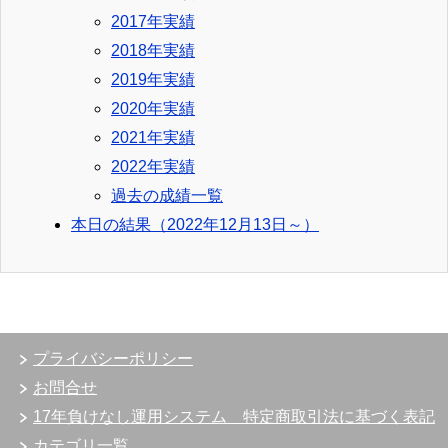
2017年実績
2018年実績
2019年実績
2020年実績
2021年実績
2022年実績
過去の成績一覧
本日の結果（2022年12月13日～）
プライバシーポリシー
お問合せ
17年負けなし運用システム 特定商取引法に基づく表記
カテゴリ一覧