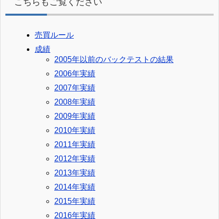
こちらもご覧ください
売買ルール
成績
2005年以前のバックテストの結果
2006年実績
2007年実績
2008年実績
2009年実績
2010年実績
2011年実績
2012年実績
2013年実績
2014年実績
2015年実績
2016年実績