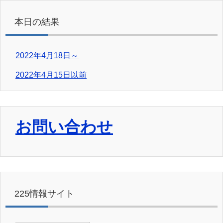
本日の結果
2022年4月18日～
2022年4月15日以前
お問い合わせ
225情報サイト