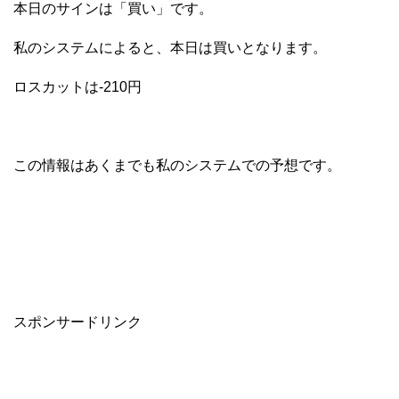
本日のサインは「買い」です。
私のシステムによると、本日は買いとなります。
ロスカットは-210円
この情報はあくまでも私のシステムでの予想です。
スポンサードリンク