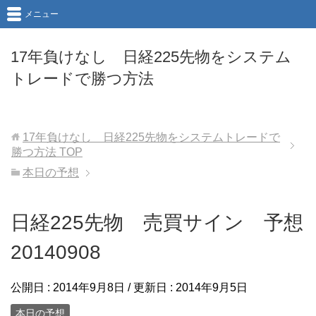
メニュー
17年負けなし 日経225先物をシステム
トレードで勝つ方法
17年負けなし 日経225先物をシステムトレードで
勝つ方法
TOP
本日の予想
日経225先物 売買サイン 予想
20140908
公開日 :
2014年9月8日
/ 更新日 :
2014年9月5日
本日の予想