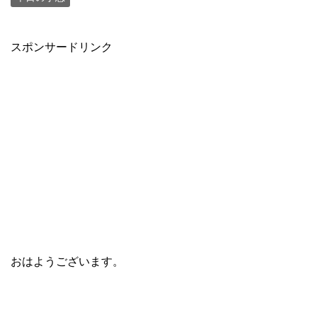
スポンサードリンク
おはようございます。