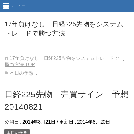
メニュー
17年負けなし 日経225先物をシステム
トレードで勝つ方法
17年負けなし 日経225先物をシステムトレードで
勝つ方法
TOP
本日の予想
日経225先物 売買サイン 予想
20140821
公開日 :
2014年8月21日
/ 更新日 :
2014年8月20日
本日の予想