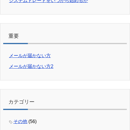
システムトレードをいつから始めるか
重要
メールが届かない方
メールが届かない方2
カテゴリー
その他
(56)