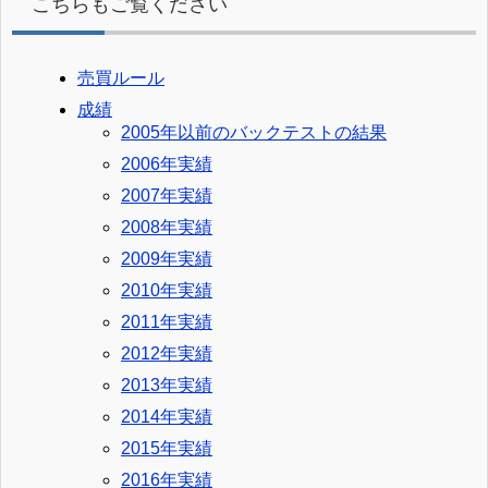
こちらもご覧ください
売買ルール
成績
2005年以前のバックテストの結果
2006年実績
2007年実績
2008年実績
2009年実績
2010年実績
2011年実績
2012年実績
2013年実績
2014年実績
2015年実績
2016年実績