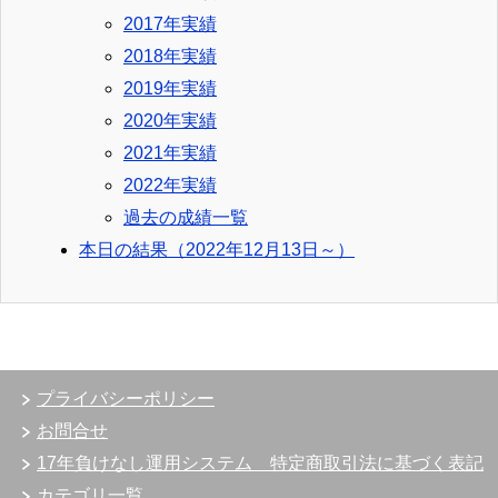
2017年実績
2018年実績
2019年実績
2020年実績
2021年実績
2022年実績
過去の成績一覧
本日の結果（2022年12月13日～）
プライバシーポリシー
お問合せ
17年負けなし運用システム 特定商取引法に基づく表記
カテゴリ一覧