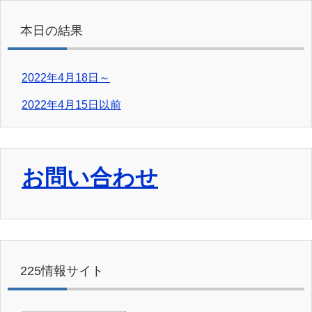
本日の結果
2022年4月18日～
2022年4月15日以前
お問い合わせ
225情報サイト