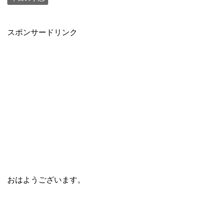
スポンサードリンク
おはようございます。