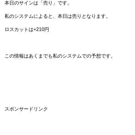
本日のサインは「売り」です。
私のシステムによると、本日は売りとなります。
ロスカットは+210円
この情報はあくまでも私のシステムでの予想です。
スポンサードリンク