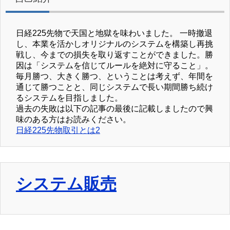
日経225先物で天国と地獄を味わいました。 一時撤退
し、本業を活かしオリジナルのシステムを構築し再挑
戦し、今までの損失を取り返すことができました。勝
因は「システムを信じてルールを絶対に守ること」。
毎月勝つ、大きく勝つ、ということは考えず、年間を
通じて勝つことと、同じシステムで長い期間勝ち続け
るシステムを目指しました。
過去の失敗は以下の記事の最後に記載しましたので興
味のある方はお読みください。
日経225先物取引とは2
システム販売