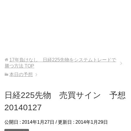
17年負けなし 日経225先物をシステムトレードで
勝つ方法
TOP
本日の予想
日経225先物 売買サイン 予想
20140127
公開日 :
2014年1月27日
/ 更新日 :
2014年1月29日