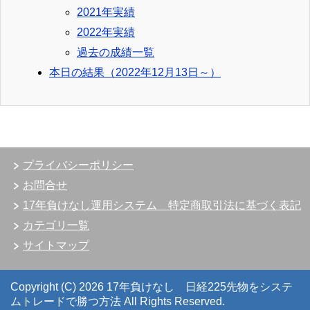
2021年実績
2022年実績
過去の成績一覧
本日の結果（2022年12月13日～）
プライバシーポリシー
お問合せ
17年負けなし運用システム 特定商取引法に基づく表記
カテゴリ一覧
サイトマップ
Copyright (C) 2026 17年負けなし 日経225先物をシステ
ムトレードで勝つ方法
All Rights Reserved.