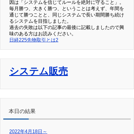
因は「システムを信じてルールを絶対に守ること」。
毎月勝つ、大きく勝つ、ということは考えず、年間を
通じて勝つことと、同じシステムで長い期間勝ち続け
るシステムを目指しました。
過去の失敗は以下の記事の最後に記載しましたので興
味のある方はお読みください。
日経225先物取引とは2
システム販売
本日の結果
2022年4月18日～