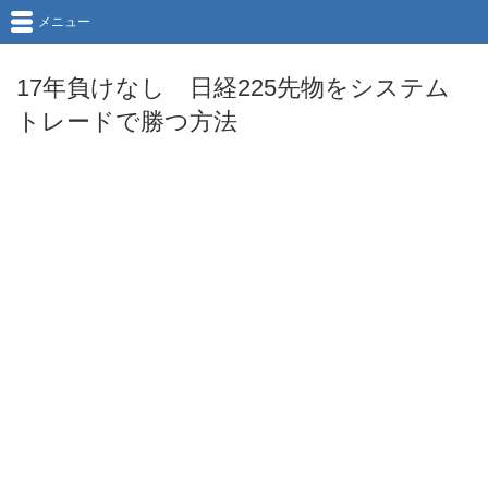
メニュー
17年負けなし 日経225先物をシステム
トレードで勝つ方法