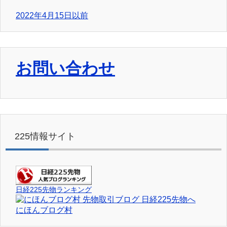
2022年4月15日以前
お問い合わせ
225情報サイト
日経225先物ランキング
にほんブログ村