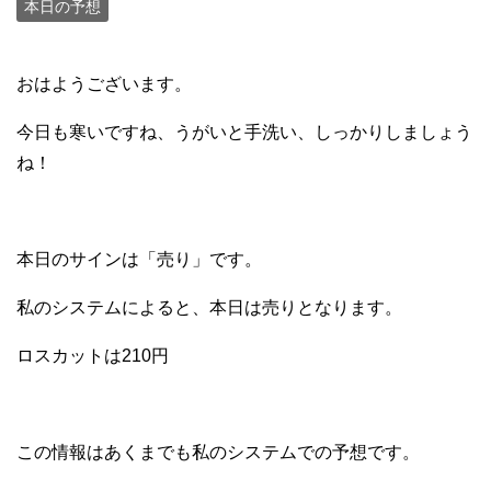
本日の予想
おはようございます。
今日も寒いですね、うがいと手洗い、しっかりしましょう
ね！
本日のサインは「売り」です。
私のシステムによると、本日は売りとなります。
ロスカットは210円
この情報はあくまでも私のシステムでの予想です。