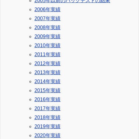
2005年以前のバックテストの結果
2006年実績
2007年実績
2008年実績
2009年実績
2010年実績
2011年実績
2012年実績
2013年実績
2014年実績
2015年実績
2016年実績
2017年実績
2018年実績
2019年実績
2020年実績