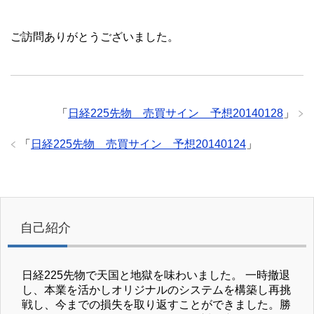
ご訪問ありがとうございました。
「
日経225先物 売買サイン 予想20140128
」
「
日経225先物 売買サイン 予想20140124
」
自己紹介
日経225先物で天国と地獄を味わいました。 一時撤退
し、本業を活かしオリジナルのシステムを構築し再挑
戦し、今までの損失を取り返すことができました。勝