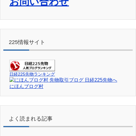
お問い合わせ
225情報サイト
日経225先物ランキング
にほんブログ村
よく読まれる記事