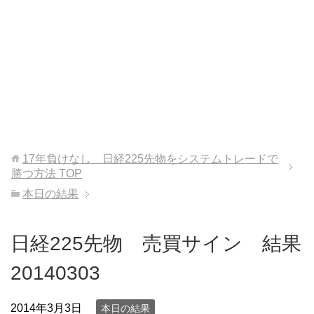
17年負けなし 日経225先物をシステムトレードで
勝つ方法
TOP
本日の結果
日経225先物 売買サイン 結果
20140303
2014年3月3日
本日の結果