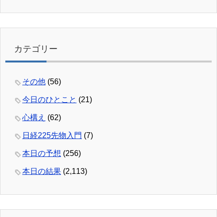
カテゴリー
その他
(56)
今日のひとこと
(21)
心構え
(62)
日経225先物入門
(7)
本日の予想
(256)
本日の結果
(2,113)