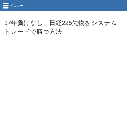
メニュー
17年負けなし 日経225先物をシステム
トレードで勝つ方法