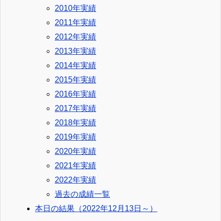
2010年実績
2011年実績
2012年実績
2013年実績
2014年実績
2015年実績
2016年実績
2017年実績
2018年実績
2019年実績
2020年実績
2021年実績
2022年実績
過去の成績一覧
本日の結果（2022年12月13日～）