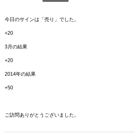
今日のサインは「売り」でした。
+20
3月の結果
+20
2014年の結果
+50
ご訪問ありがとうございました。