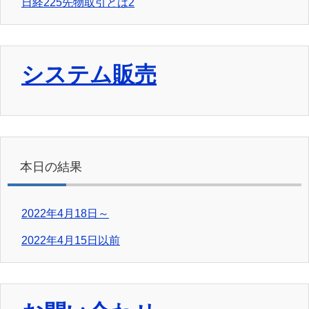
日経225先物取引とは2
システム販売
本日の結果
2022年4月18日～
2022年4月15日以前